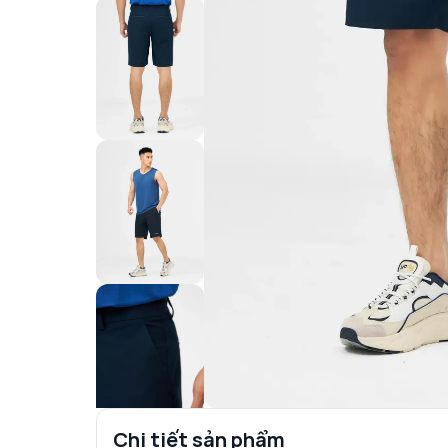
Chi tiết sản phẩm