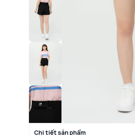
Chi tiết sản phẩm