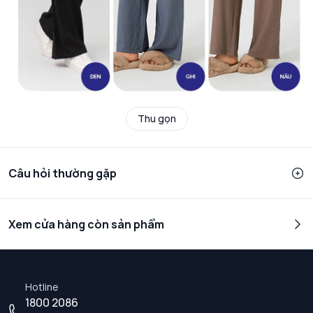
Thu gọn
Câu hỏi thường gặp
Xem cửa hàng còn sản phẩm
Hotline
1800 2086