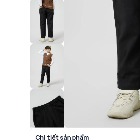
Chi tiết sản phẩm