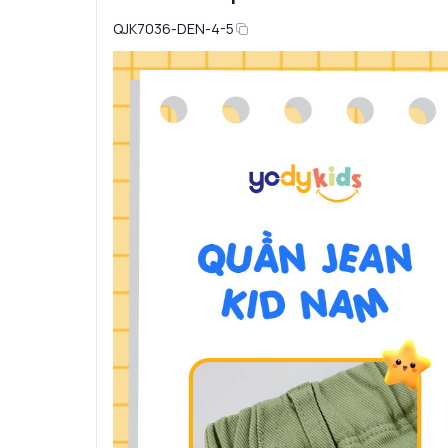
QJK7036-DEN-4-5