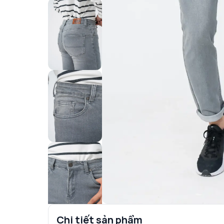
Chi tiết sản phẩm