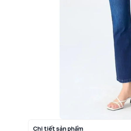
Chi tiết sản phẩm