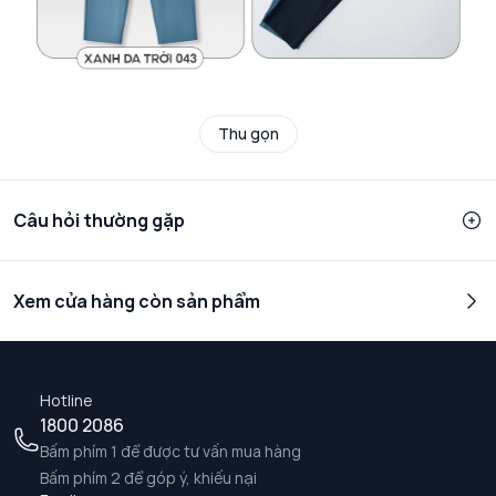
Thu gọn
Câu hỏi thường gặp
Xem cửa hàng còn sản phẩm
Hotline
1800 2086
Bấm phím 1 để được tư vấn mua hàng
Bấm phím 2 để góp ý, khiếu nại