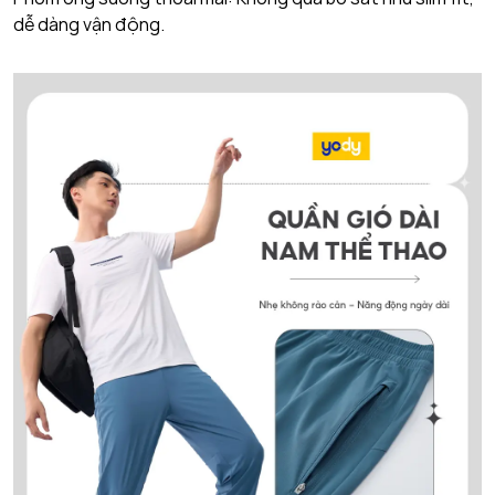
dễ dàng vận động.