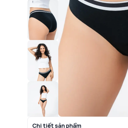
Chi tiết sản phẩm