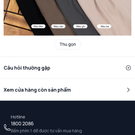
Thu gọn
Câu hỏi thường gặp
Xem cửa hàng còn sản phẩm
Hotline
1800 2086
Bấm phím 1 để được tư vấn mua hàng