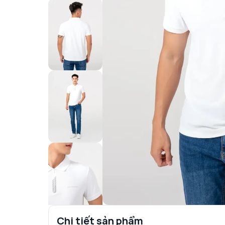
Chi tiết sản phẩm