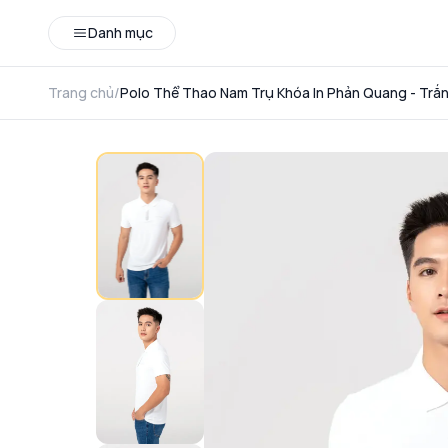
Danh mục
Trang chủ
/
Polo Thể Thao Nam Trụ Khóa In Phản Quang - Trắn