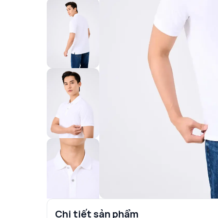
Chi tiết sản phẩm