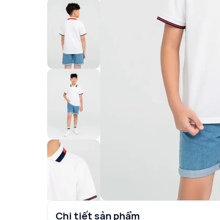
Chi tiết sản phẩm