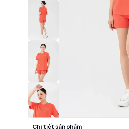
Chi tiết sản phẩm