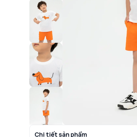
Chi tiết sản phẩm