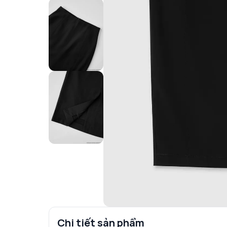
Chi tiết sản phẩm