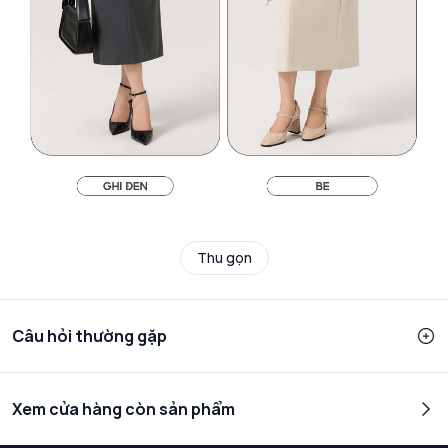
Thu gọn
Câu hỏi thường gặp
Xem cửa hàng còn sản phẩm