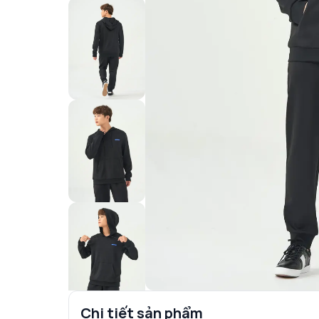
Chi tiết sản phẩm