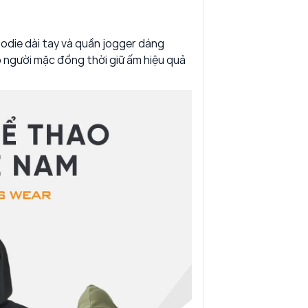
die dài tay và quần jogger dáng
 người mặc đồng thời giữ ấm hiệu quả