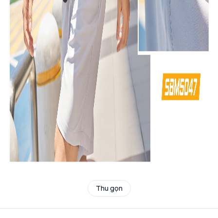
Thu gọn