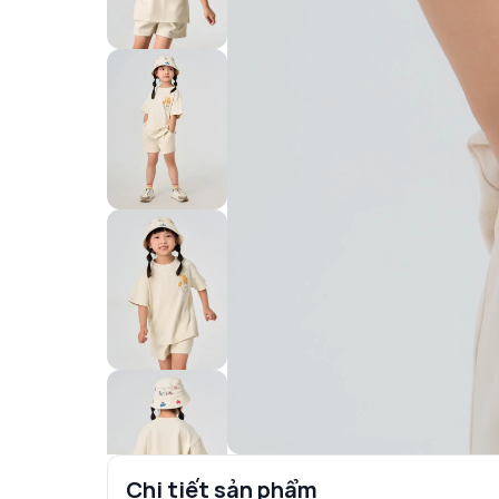
Chi tiết sản phẩm