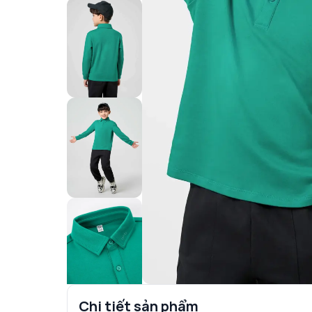
Chi tiết sản phẩm