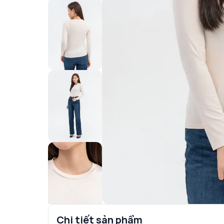
Chi tiết sản phẩm