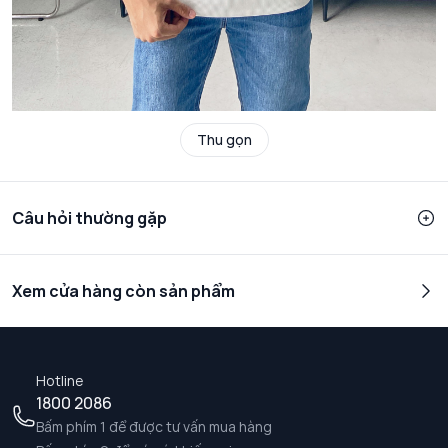
Thu gọn
Câu hỏi thường gặp
Xem cửa hàng còn sản phẩm
Hotline
1800 2086
Bấm phím 1 để được tư vấn mua hàng