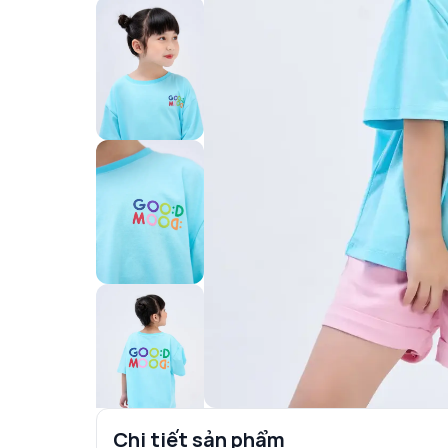
Chi tiết sản phẩm