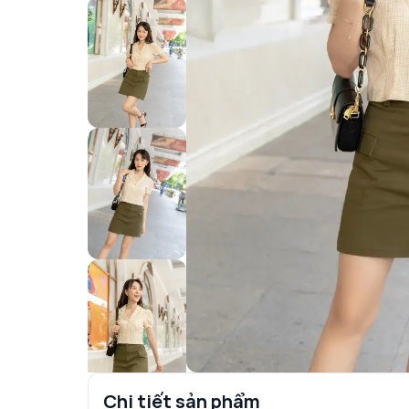
Chi tiết sản phẩm