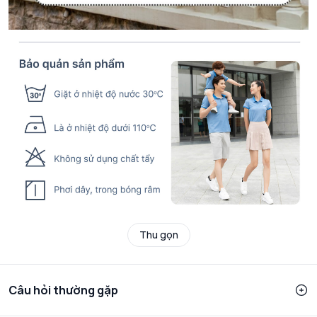
Thu gọn
Câu hỏi thường gặp