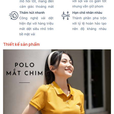
Thiết kế sản phẩm