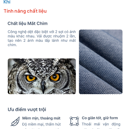
Khí
Tính năng chất liệu