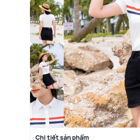
Chi tiết sản phẩm