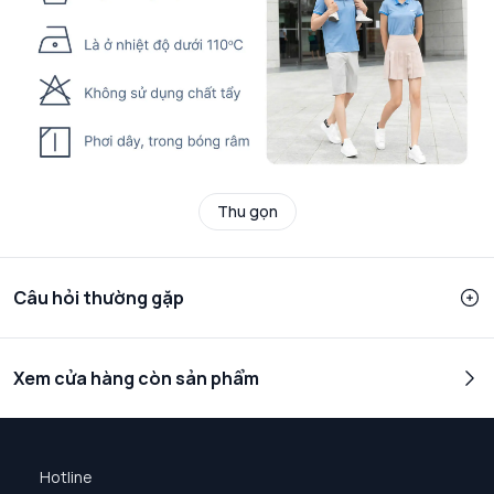
Thu gọn
Câu hỏi thường gặp
Xem cửa hàng còn sản phẩm
Hotline