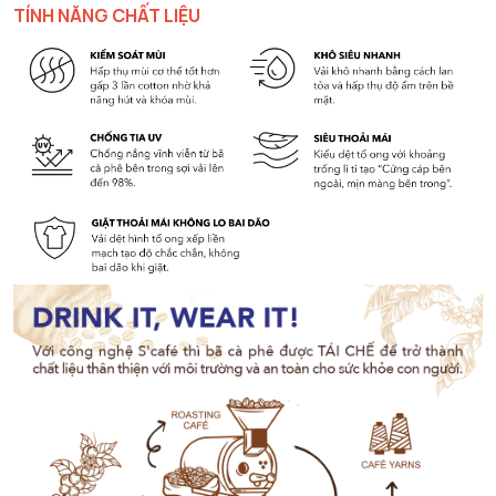
TÍNH NĂNG CHẤT LIỆU