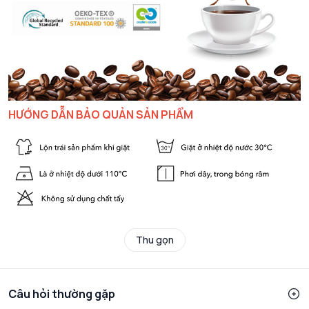
HƯỚNG DẪN BẢO QUẢN SẢN PHẨM
Thu gọn
Câu hỏi thường gặp