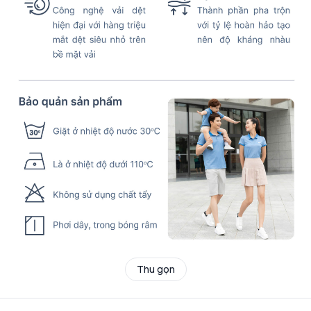
Thu gọn