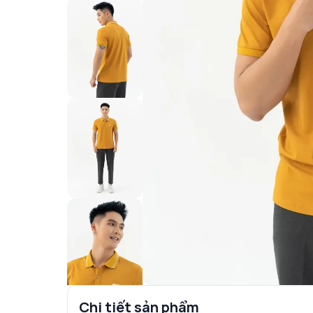
Chi tiết sản phẩm