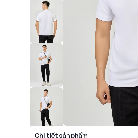
Chi tiết sản phẩm