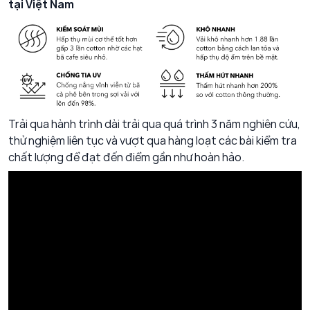
tại Việt Nam
Trải qua hành trình dài trải qua quá trình 3 năm nghiên cứu,
thử nghiệm liên tục và vượt qua hàng loạt các bài kiểm tra
chất lượng để đạt đến điểm gần như hoàn hảo.