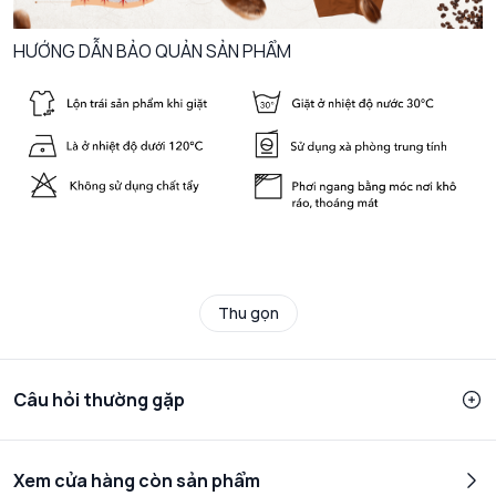
HƯỚNG DẪN BẢO QUẢN SẢN PHẨM
Thu gọn
Câu hỏi thường gặp
Xem cửa hàng còn sản phẩm