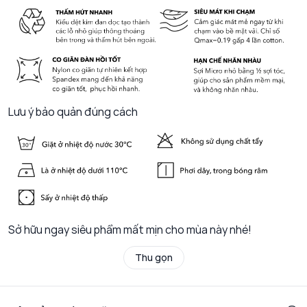
Lưu ý bảo quản đúng cách
Sở hữu ngay siêu phẩm mất mịn cho mùa này nhé!
Thu gọn