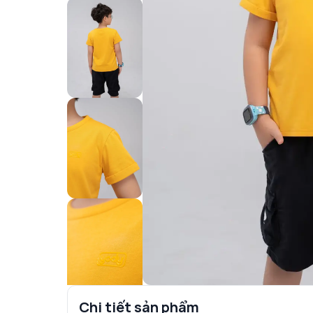
Chi tiết sản phẩm