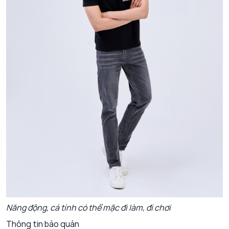
Năng động, cá tính có thể mặc đi làm, đi chơi
Thông tin bảo quản