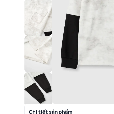
Chi tiết sản phẩm