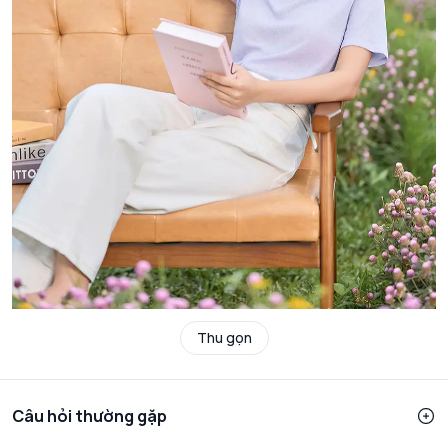
Thu gọn
Câu hỏi thường gặp