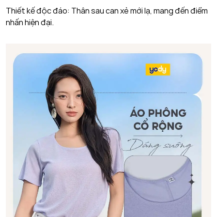
Thiết kế độc đáo: Thân sau can xẻ mới lạ, mang đến điểm
nhấn hiện đại.