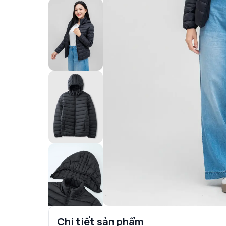
Chi tiết sản phẩm