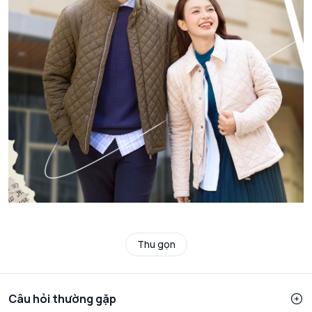
Thu gọn
Câu hỏi thường gặp