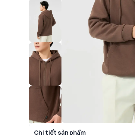
Chi tiết sản phẩm