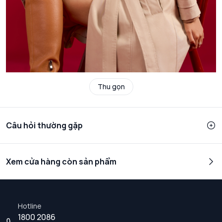
Thu gọn
Câu hỏi thường gặp
Xem cửa hàng còn sản phẩm
Hotline
1800 2086