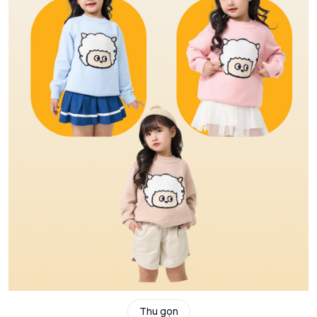
Thu gọn