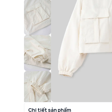
Chi tiết sản phẩm