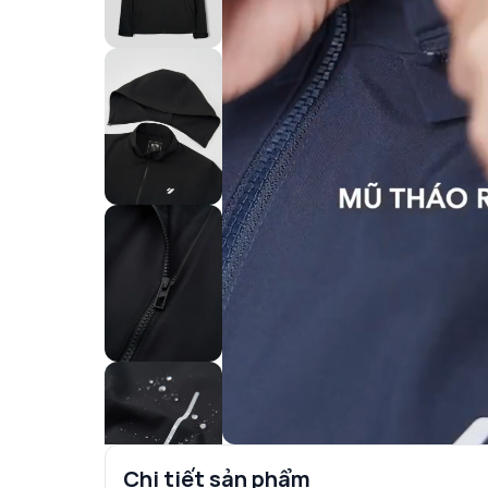
Chi tiết sản phẩm