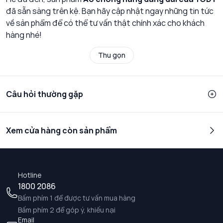
đã sẵn sàng trên kệ. Bạn hãy cập nhật ngay những tin tức
về sản phẩm để có thể tư vấn thật chính xác cho khách
hàng nhé!
Thu gọn
Câu hỏi thường gặp
Xem cửa hàng còn sản phẩm
Hotline
1800 2086
Bấm phím 1 để được tư vấn mua hàng
Bấm phím 2 để góp ý, khiếu nại
Email