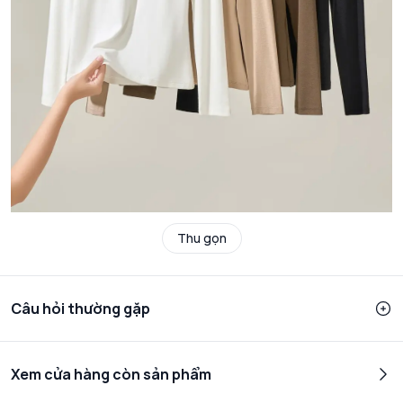
Thu gọn
Câu hỏi thường gặp
Xem cửa hàng còn sản phẩm