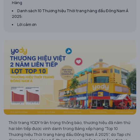
Hàng
Danh sách 10 Thương hiệu Thời trang hàng đầu Đông Nam Á
2025:
Lời cảm ơn
Thời trang YODY trân trọng thông báo, thương hiệu đã năm thứ
hai liên tiếp được vinh danh trong Bảng xếp hạng "Top 10
Thương hiệu Thời trang hàng đầu Đông Nam Á 2025", do Tạp chí