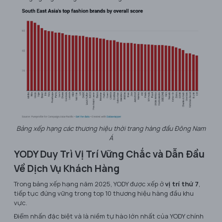
Bảng xếp hạng các thương hiệu thời trang hàng đầu Đông Nam
Á
YODY Duy Trì Vị Trí Vững Chắc và Dẫn Đầu
Về Dịch Vụ Khách Hàng
Trong bảng xếp hạng năm 2025, YODY được xếp ở
vị trí thứ 7
,
tiếp tục đứng vững trong top 10 thương hiệu hàng đầu khu
vực.
Điểm nhấn đặc biệt và là niềm tự hào lớn nhất của YODY chính