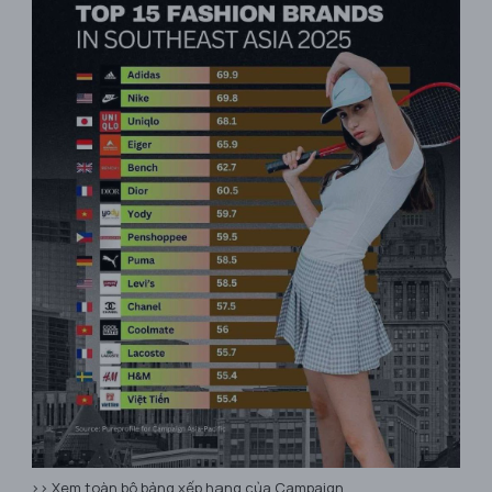
>> Xem toàn bộ bảng xếp hạng của Campaign