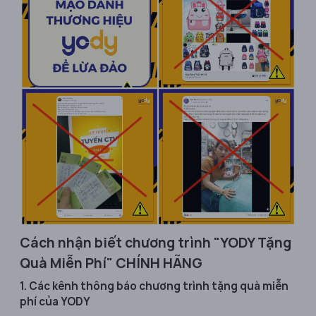
Cách nhận biết chương trình "YODY Tặng
Quà Miễn Phí" CHÍNH HÃNG
1. Các kênh thông báo chương trình tặng quà miễn
phí của YODY