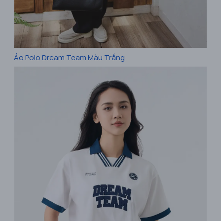
Áo Polo Dream Team Màu Trắng