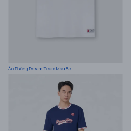
Áo Phông Dream Team Màu Be