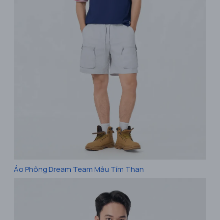
Áo Phông Dream Team Màu Tím Than