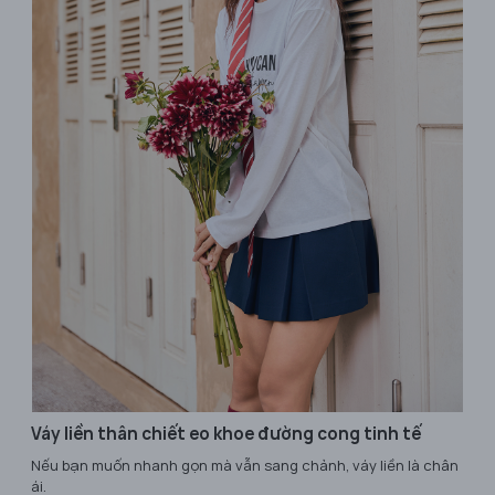
Váy liền thân chiết eo khoe đường cong tinh tế
Nếu bạn muốn nhanh gọn mà vẫn sang chảnh, váy liền là chân
ái.